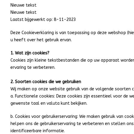
Nieuwe tekst
Nieuwe tekst
Laatst bijgewerkt op: 8-11-2023
Deze Cookieverklaring is van toepassing op deze webshop (hier
u heeft over het gebruik ervan.
1. Wat zijn cookies?
Cookies zijn kleine tekstbestanden die op uw apparaat word
ervaring te verbeteren.
2. Soorten cookies die we gebruiken
Wij maken op onze website gebruik van de volgende soorten c
a. Functionele cookies: Deze cookies zijn essentieel voor de 
gewenste taal en valuta kunt bekijken.
b. Cookies voor gebruikerservaring: We maken gebruik van coo
helpen ons de gebruikerservaring te verbeteren en stellen ons
identificeerbare informatie.