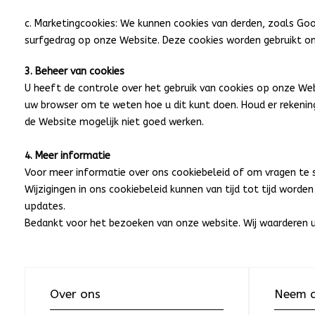
c. Marketingcookies: We kunnen cookies van derden, zoals Go
surfgedrag op onze Website. Deze cookies worden gebruikt om
3. Beheer van cookies
U heeft de controle over het gebruik van cookies op onze Web
uw browser om te weten hoe u dit kunt doen. Houd er rekenin
de Website mogelijk niet goed werken.
4. Meer informatie
Voor meer informatie over ons cookiebeleid of om vragen te 
Wijzigingen in ons cookiebeleid kunnen van tijd tot tijd wor
updates.
Bedankt voor het bezoeken van onze website. Wij waarderen u
Over ons
Neem c