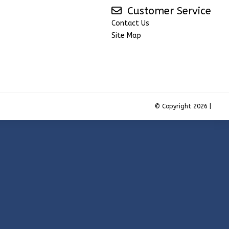
Customer Service
Contact Us
Site Map
© Copyright 2026 |