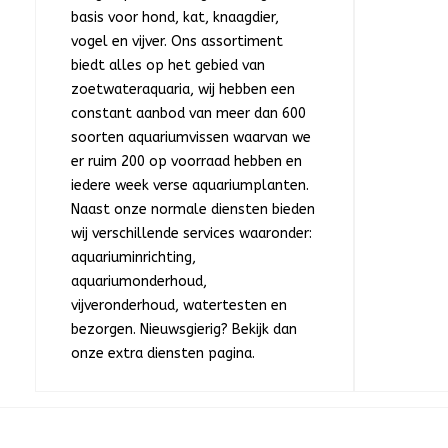
basis voor hond, kat, knaagdier,
vogel en vijver. Ons assortiment
biedt alles op het gebied van
zoetwateraquaria, wij hebben een
constant aanbod van meer dan 600
soorten aquariumvissen waarvan we
er ruim 200 op voorraad hebben en
iedere week verse aquariumplanten.
Naast onze normale diensten bieden
wij verschillende services waaronder:
aquariuminrichting,
aquariumonderhoud,
vijveronderhoud, watertesten en
bezorgen. Nieuwsgierig? Bekijk dan
onze extra diensten pagina.