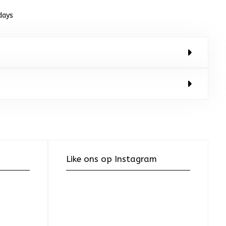
days
Like ons op Instagram