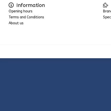
Information
Opening hours
Bran
Terms and Conditions
Spec
About us