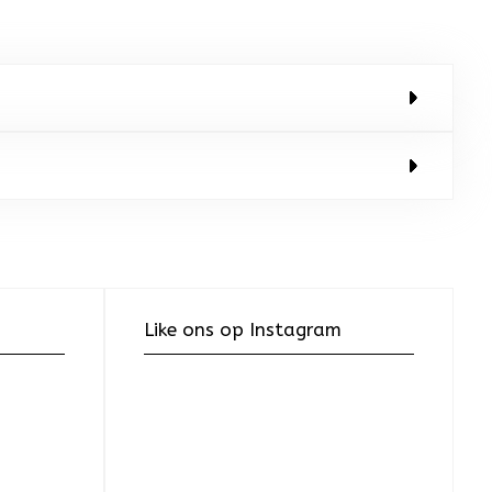
Like ons op Instagram