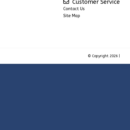
Customer Service
Contact Us
Site Map
© Copyright 2026 |