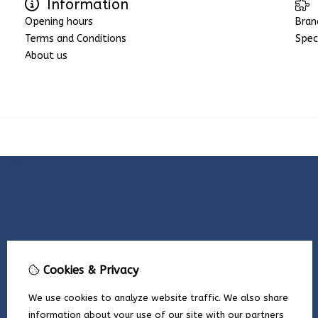
Information
Opening hours
Bran
Terms and Conditions
Spec
About us
Cookies & Privacy
We use cookies to analyze website traffic. We also share
information about your use of our site with our partners