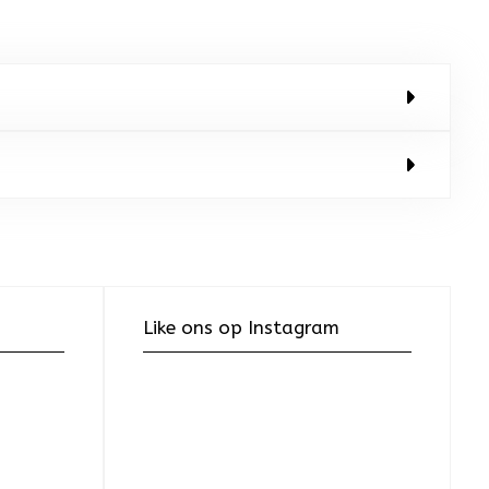
Like ons op Instagram