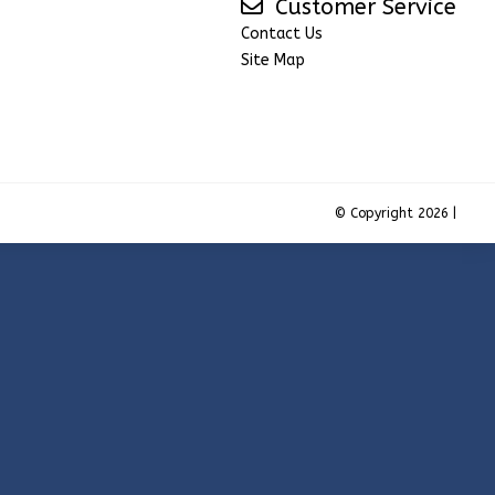
Customer Service
Contact Us
Site Map
© Copyright 2026 |