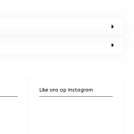
Like ons op Instagram