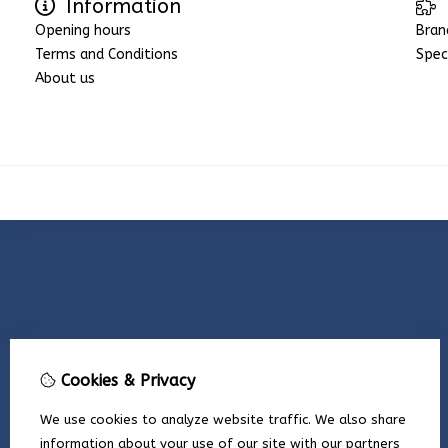
Information
Opening hours
Bran
Terms and Conditions
Spec
About us
Cookies & Privacy
We use cookies to analyze website traffic. We also share
information about your use of our site with our partners