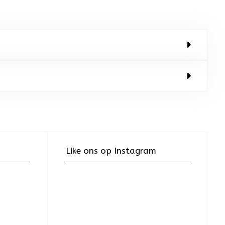
Like ons op Instagram