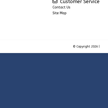
Customer Service
Contact Us
Site Map
© Copyright 2026 |