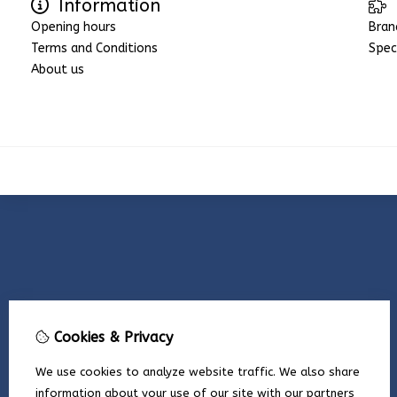
Information
Opening hours
Bran
Terms and Conditions
Spec
About us
Cookies & Privacy
We use cookies to analyze website traffic. We also share
information about your use of our site with our partners