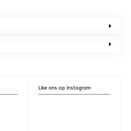
Like ons op Instagram