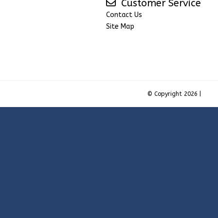
Customer Service
Contact Us
Site Map
© Copyright 2026 |