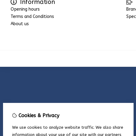
Information
Opening hours
Bran
Terms and Conditions
Spec
About us
Cookies & Privacy
We use cookies to analyze website traffic. We also share
information about your use of our site with our partners