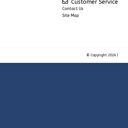
Customer Service
Contact Us
Site Map
© Copyright 2026 |