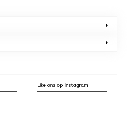
Like ons op Instagram