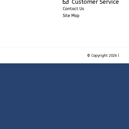
Customer Service
Contact Us
Site Map
© Copyright 2026 |