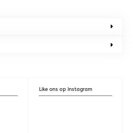
Like ons op Instagram