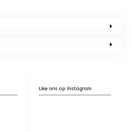
Like ons op Instagram