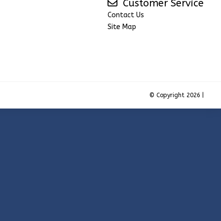
Customer Service
Contact Us
Site Map
© Copyright 2026 |