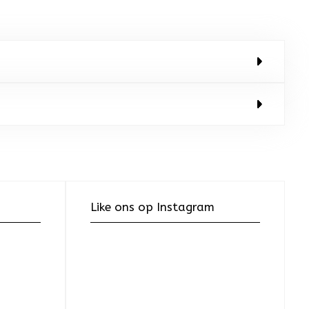
Like ons op Instagram