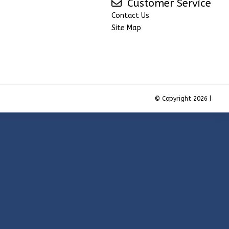
Customer Service
Contact Us
Site Map
© Copyright 2026 |