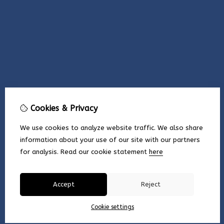
Cookies & Privacy
We use cookies to analyze website traffic. We also share
information about your use of our site with our partners
for analysis.
Read our cookie statement
here
Accept
Reject
Cookie settings