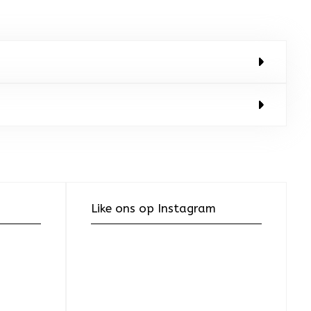
Like ons op Instagram