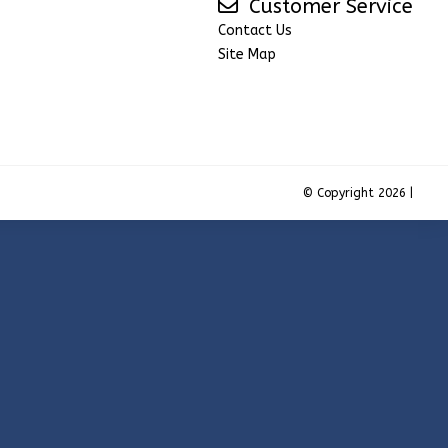
Customer Service
Contact Us
Site Map
© Copyright 2026 |