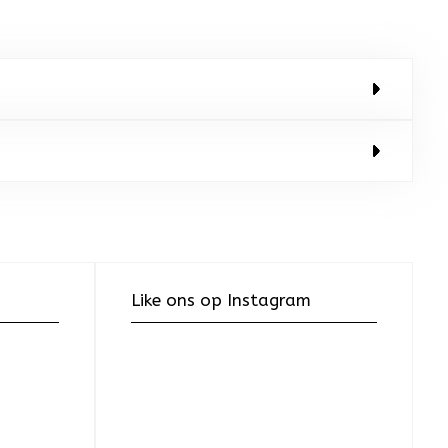
Like ons op Instagram