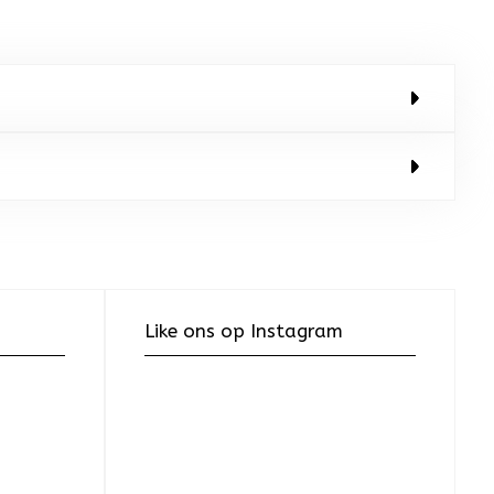
Like ons op Instagram