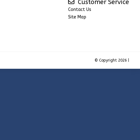
Customer Service
Contact Us
Site Map
© Copyright 2026 |