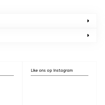
Like ons op Instagram