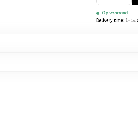
Op voorraad
Delivery time: 1-14 