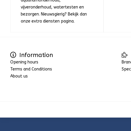
aquariumonderhoud,
vijveronderhoud, watertesten en
bezorgen. Nieuwsgierig? Bekijk dan
onze extra diensten pagina.
Information
Opening hours
Bran
Terms and Conditions
Spec
About us