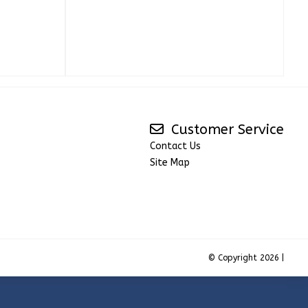
Customer Service
Contact Us
Site Map
© Copyright 2026 |