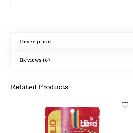
Description
Reviews (0)
Related Products