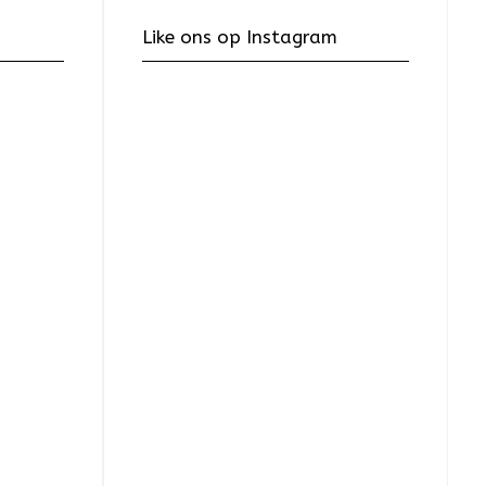
Like ons op Instagram