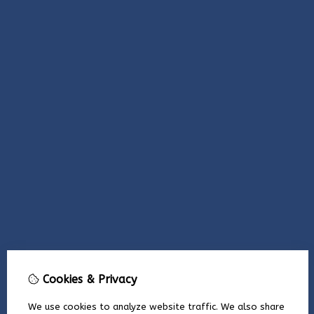
Cookies & Privacy
We use cookies to analyze website traffic. We also share