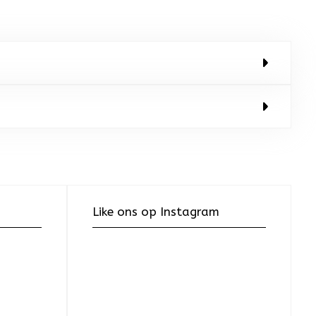
Like ons op Instagram