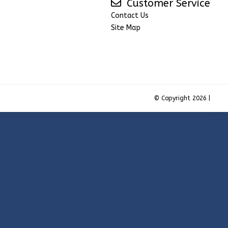
Customer Service
Contact Us
Site Map
© Copyright 2026 |