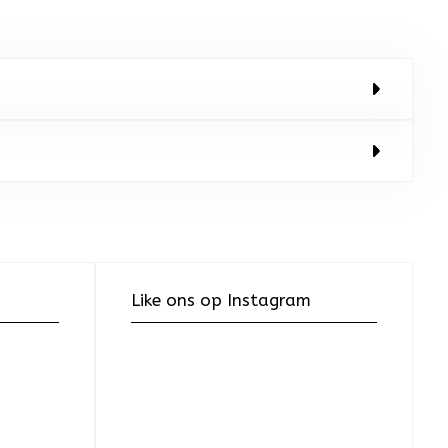
Like ons op Instagram