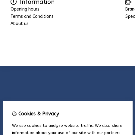
Information
Opening hours
Bran
Terms and Conditions
Spec
About us
Cookies & Privacy
We use cookies to analyze website traffic. We also share
information about your use of our site with our partners