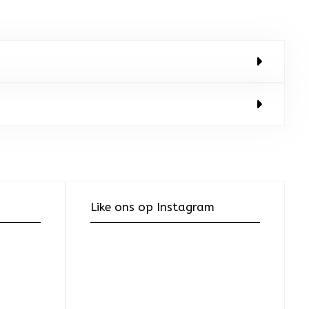
Like ons op Instagram