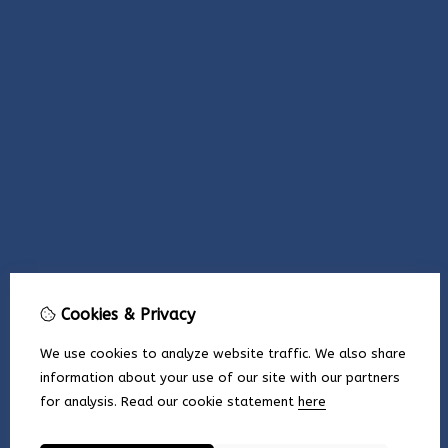
Cookies & Privacy
We use cookies to analyze website traffic. We also share
information about your use of our site with our partners
for analysis.
Read our cookie statement
here