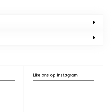
Like ons op Instagram