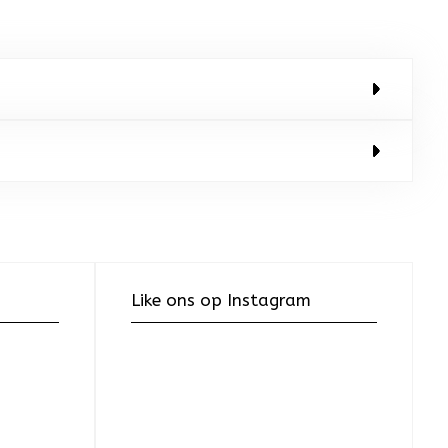
Like ons op Instagram