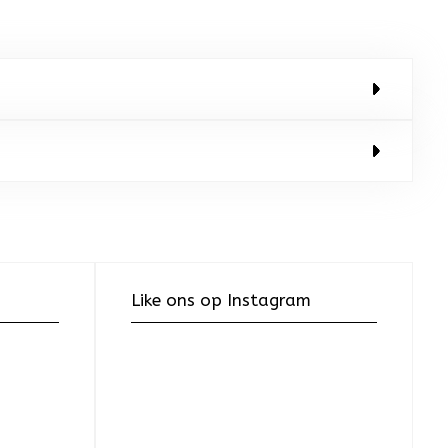
Like ons op Instagram