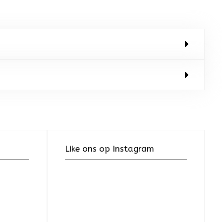
Like ons op Instagram