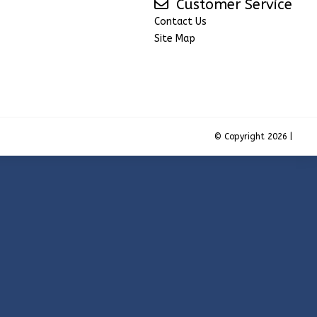
Customer Service
Contact Us
Site Map
© Copyright 2026 |