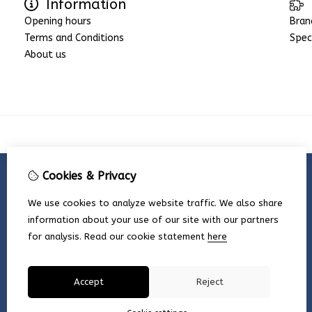
Information
Opening hours
Bran
Terms and Conditions
Spec
About us
Cookies & Privacy
We use cookies to analyze website traffic. We also share
information about your use of our site with our partners
for analysis.
Read our cookie statement
here
Accept
Reject