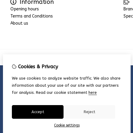
Information
Opening hours
Bran
Terms and Conditions
Spec
About us
Cookies & Privacy
We use cookies to analyze website traffic. We also share
information about your use of our site with our partners
for analysis.
Read our cookie statement
here
Accept
Reject
Cookie settings