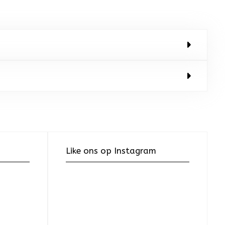
Like ons op Instagram