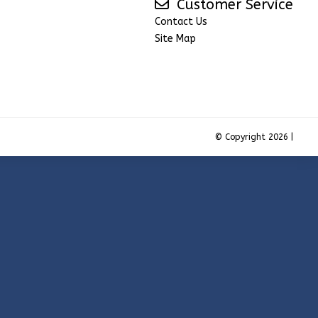
Customer Service
Contact Us
Site Map
© Copyright 2026 |