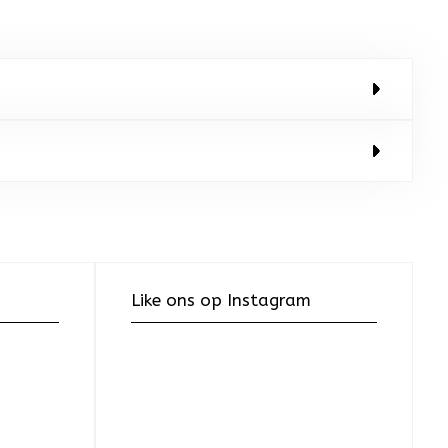
Like ons op Instagram