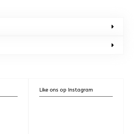
Like ons op Instagram