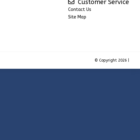
Customer Service
Contact Us
Site Map
© Copyright 2026 |