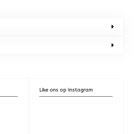
Like ons op Instagram