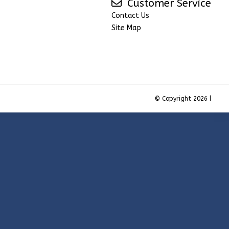
Customer Service
Contact Us
Site Map
© Copyright 2026 |