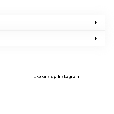
Like ons op Instagram