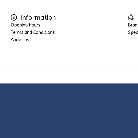
Information
Opening hours
Bran
Terms and Conditions
Spec
About us