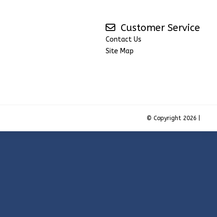
Customer Service
Contact Us
Site Map
© Copyright 2026 |