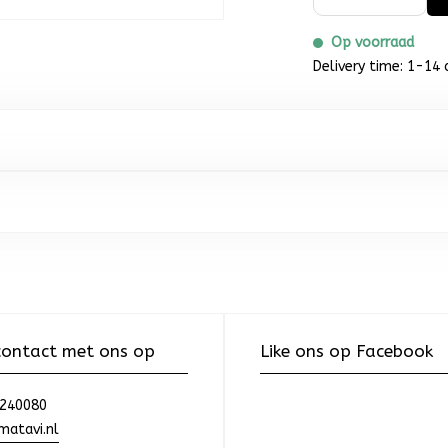
Op voorraad
Delivery time: 1-14 
ontact met ons op
Like ons op Facebook
240080
atavi.nl