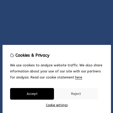
Cookies & Privacy
We use cookies to analyze website traffic. We also share
information about your use of our site with our partners
for analysis.
Read our cookie statement
here
Accept
Reject
Cookie settings