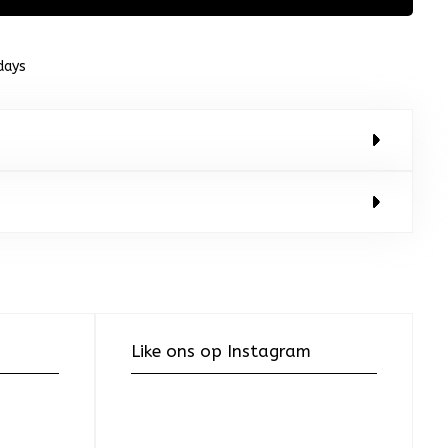
days
Like ons op Instagram