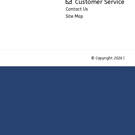
Customer Service
Contact Us
Site Map
© Copyright 2026 |