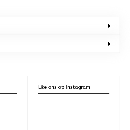
Like ons op Instagram