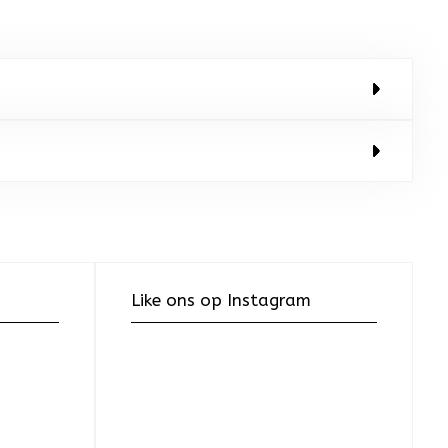
Like ons op Instagram