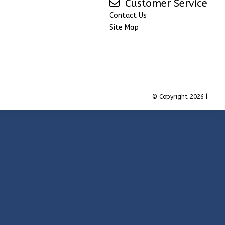
Customer Service
Contact Us
Site Map
© Copyright 2026 |