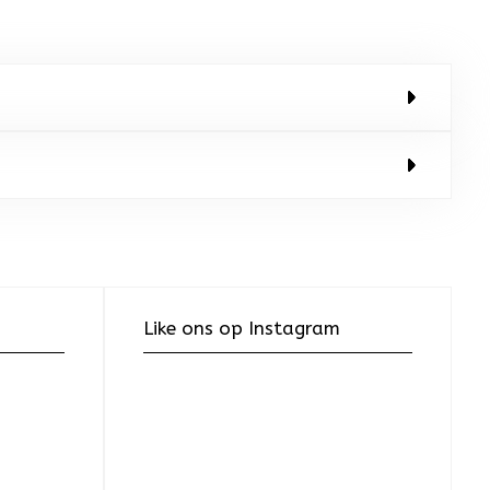
Like ons op Instagram