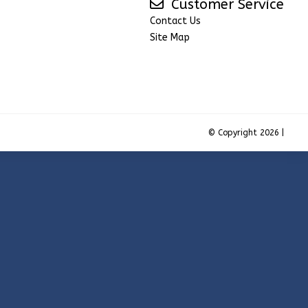
Customer Service
Contact Us
Site Map
© Copyright 2026 |