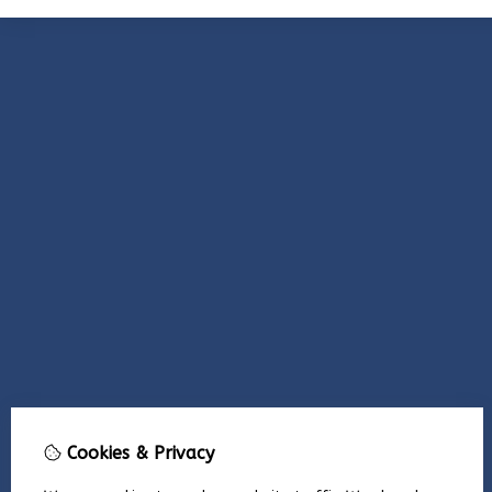
Cookies & Privacy