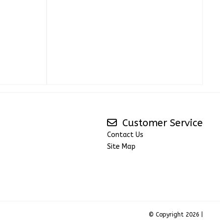
Customer Service
Contact Us
Site Map
© Copyright 2026 |