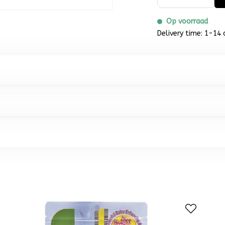
Op voorraad
Delivery time: 1-14 