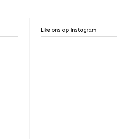
Like ons op Instagram