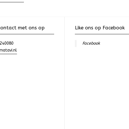
ontact met ons op
Like ons op Facebook
240080
Facebook
atavi.nl