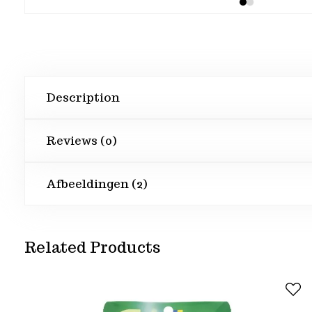
Description
Reviews (0)
Afbeeldingen (2)
Related Products