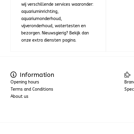
wij verschillende services waaronder:
aquariuminrichting,
aquariumonderhoud,
vijveronderhoud, watertesten en
bezorgen. Nieuwsgierig? Bekijk dan
onze extra diensten pagina.
Information
Opening hours
Bran
Terms and Conditions
Spec
About us