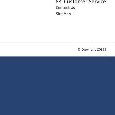
Customer Service
Contact Us
Site Map
© Copyright 2026 |