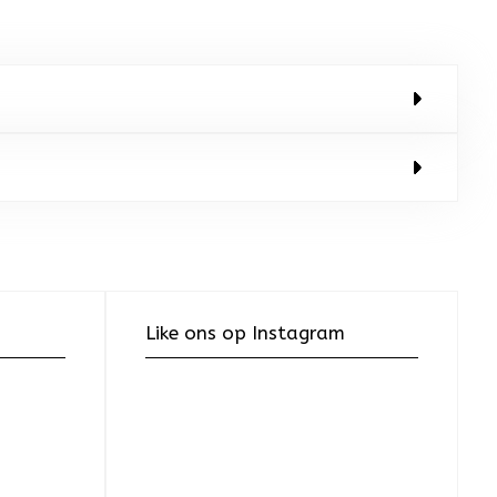
Like ons op Instagram