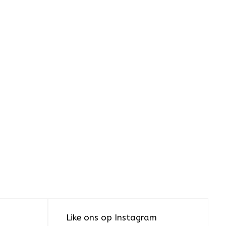
Like ons op Instagram