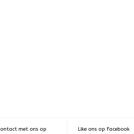
ontact met ons op
Like ons op Facebook