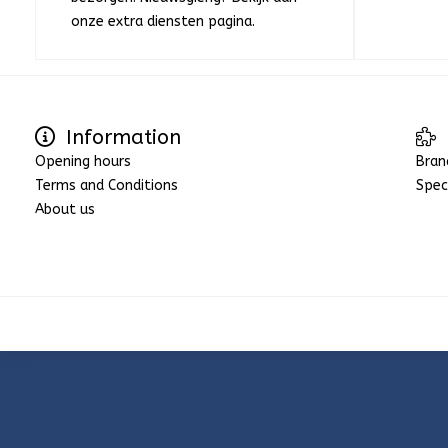
onze extra diensten pagina.
Information
Opening hours
Bran
Terms and Conditions
Spec
About us