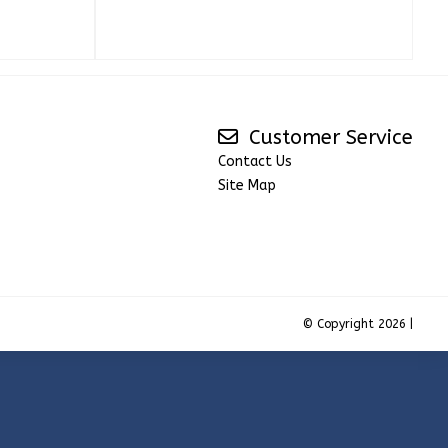
Customer Service
Contact Us
Site Map
© Copyright 2026 |