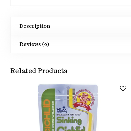
Description
Reviews (0)
Related Products