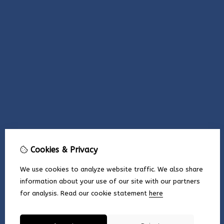
Cookies & Privacy
We use cookies to analyze website traffic. We also share
information about your use of our site with our partners
for analysis.
Read our cookie statement
here