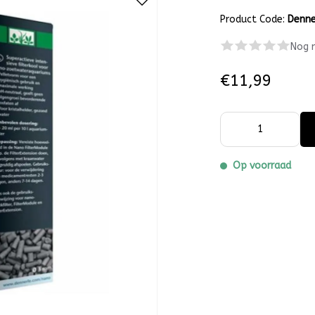
Product Code:
Denne
Nog 
€11,99
Op voorraad