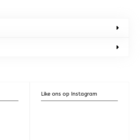
Like ons op Instagram