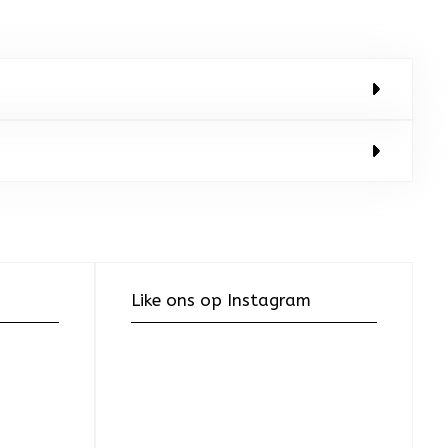
Like ons op Instagram