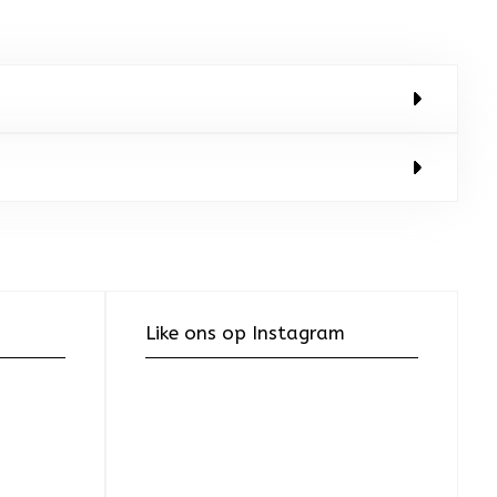
Like ons op Instagram