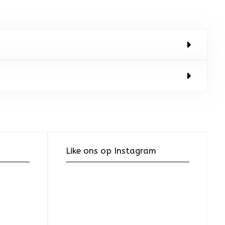
Like ons op Instagram