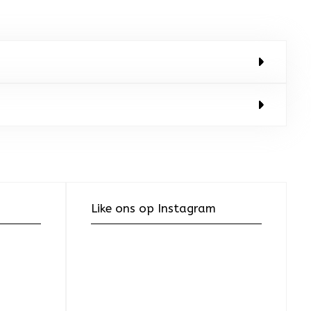
Like ons op Instagram