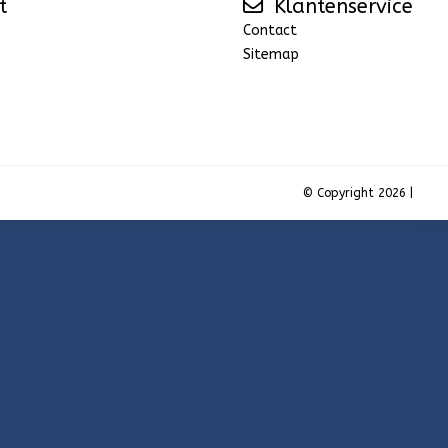
t
Klantenservice
Contact
Sitemap
© Copyright 2026 |