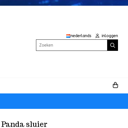
nederlands
inloggen
Zoeken
 Panda sluier