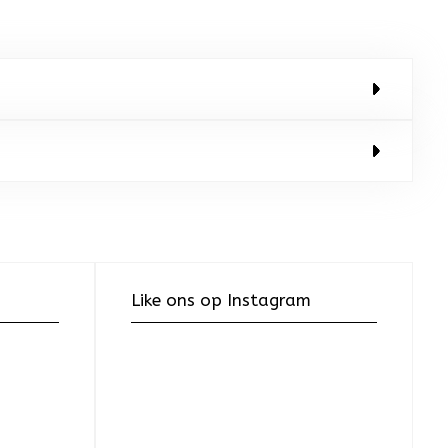
Like ons op Instagram